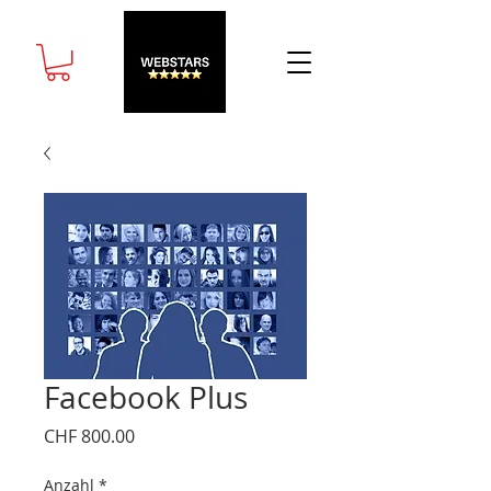
Facebook Plus
Preis
CHF 800.00
Anzahl
*