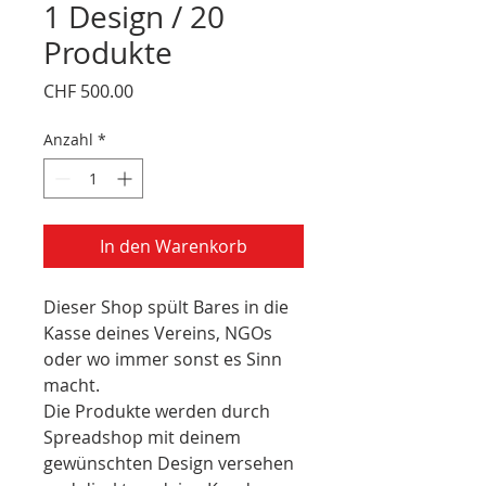
1 Design / 20
Produkte
Preis
CHF 500.00
Anzahl
*
In den Warenkorb
Dieser Shop spült Bares in die 
Kasse deines Vereins, NGOs 
oder wo immer sonst es Sinn 
macht.
Die Produkte werden durch 
Spreadshop mit deinem 
gewünschten Design versehen 