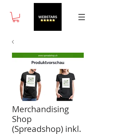
Merchandising
Shop
(Spreadshop) inkl.