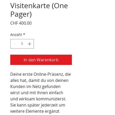
Visitenkarte (One
Pager)
Preis
CHF 400.00
Anzahl
*
In den Warenkorb
Deine erste Online-Präsenz, die 
alles hat, damit du von deinen 
Kunden im Netz gefunden 
wirst und mit ihnen einfach 
und wirksam kommunizierst.
Sie kann später jederzeit um 
weitere Elemente ergänzt 