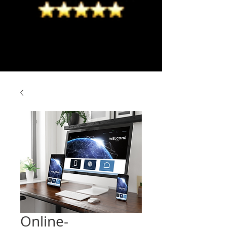
Online-